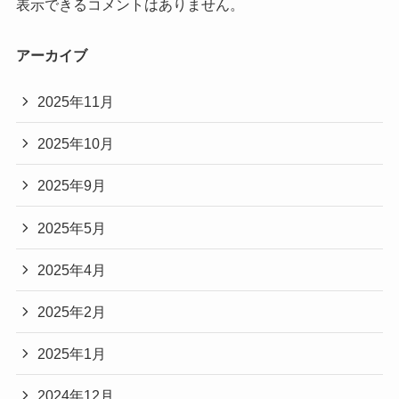
表示できるコメントはありません。
アーカイブ
2025年11月
2025年10月
2025年9月
2025年5月
2025年4月
2025年2月
2025年1月
2024年12月