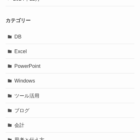
カテゴリー
DB
Excel
PowerPoint
Windows
ツール活用
ブログ
会計
思考と伝え方