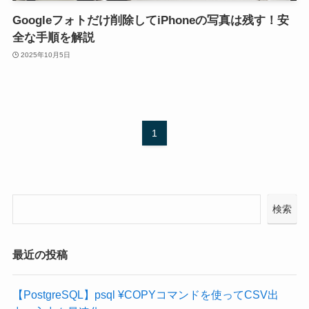
Googleフォトだけ削除してiPhoneの写真は残す！安
全な手順を解説
2025年10月5日
1
検索
最近の投稿
【PostgreSQL】psql ¥COPYコマンドを使ってCSV出