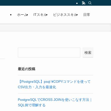
ホーム
ITスキル
ビジネススキル
日常
検索
最近の投稿
【PostgreSQL】psql ¥COPYコマンドを使って
CSV出力・入力を最速化
PostgreSQLでCROSS JOINを使いこなす方法｜
SQL例で理解する