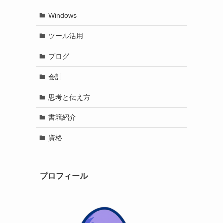
Windows
ツール活用
ブログ
会計
思考と伝え方
書籍紹介
資格
プロフィール