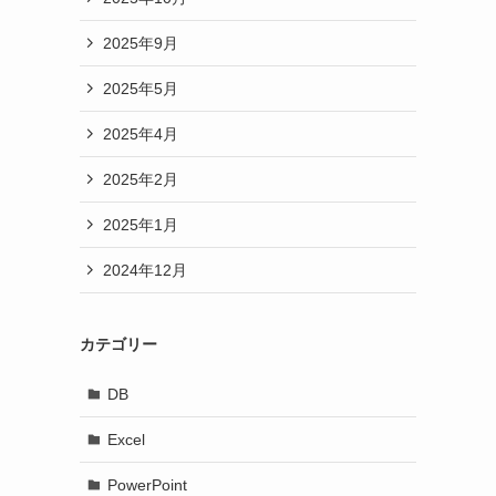
2025年9月
2025年5月
2025年4月
2025年2月
2025年1月
2024年12月
カテゴリー
DB
Excel
PowerPoint