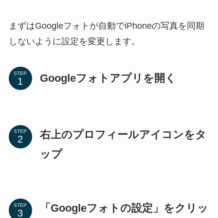
まずはGoogleフォトが自動でiPhoneの写真を同期
しないように設定を変更します。
STEP
Googleフォトアプリを開く
右上のプロフィールアイコンをタ
STEP
ップ
「Googleフォトの設定」をクリッ
STEP