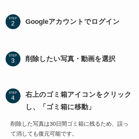
STEP
Googleアカウントでログイン
STEP
削除したい写真・動画を選択
右上のゴミ箱アイコンをクリック
STEP
し、「ゴミ箱に移動」
削除した写真は30日間ゴミ箱に残るため、誤っ
て消しても復元可能です。