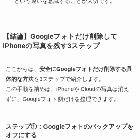
という違いを意識することが大切です。
【結論】Googleフォトだけ削除して
iPhoneの写真を残す3ステップ
ここからは、
安全にGoogleフォトだけ削除する具
体的な方法
を3ステップで紹介します。
この手順を踏めば、iPhoneやiCloudの写真は消え
ずに、Googleフォト側だけを整理できます。
ステップ①：Googleフォトのバックアップを
オフにする