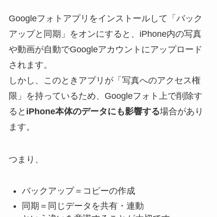
Googleフォトアプリをインストールして「バック
アップと同期」をオンにすると、iPhone内の写真
や動画が自動でGoogleアカウントにアップロード
されます。
しかし、このときアプリが「写真へのアクセス権
限」を持っているため、Googleフォト上で削除す
ると
iPhone本体のデータにも影響する
場合があり
ます。
つまり、
バックアップ＝コピーの作成
同期＝同じデータを共有・連動