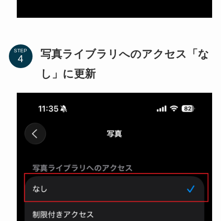
写真ライブラリへのアクセス「な
STEP
し」に更新