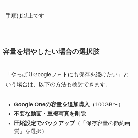
手順は以上です。
容量を増やしたい場合の選択肢
「やっぱりGoogleフォトにも保存を続けたい」と
いう場合は、以下の方法も検討できます。
Google Oneの容量を追加購入
（100GB〜）
不要な動画・重複写真を削除
圧縮設定でバックアップ
（「保存容量の節約画
質」を選択）