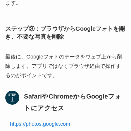
ます。
ステップ③：ブラウザからGoogleフォトを開
き、不要な写真を削除
最後に、Googleフォトのデータをウェブ上から削
除します。アプリではなくブラウザ経由で操作す
るのがポイントです。
SafariやChromeからGoogleフォ
STEP
トにアクセス
https://photos.google.com