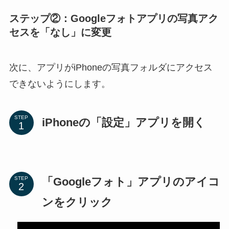
ステップ②：Googleフォトアプリの写真アク
セスを「なし」に変更
次に、アプリがiPhoneの写真フォルダにアクセス
できないようにします。
STEP
iPhoneの「設定」アプリを開く
「Googleフォト」アプリのアイコ
STEP
ンをクリック