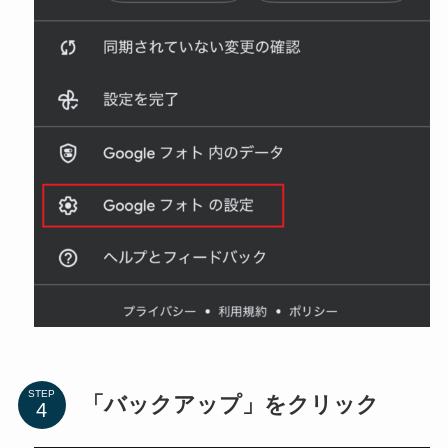
STEP
「バックアップ」をクリック