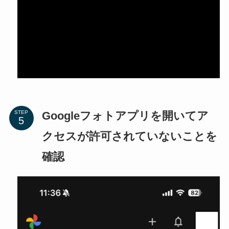
Googleフォトアプリを開いてア
STEP
クセスが許可されていないことを
確認