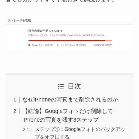
目次
なぜiPhoneの写真まで削除されるのか
【結論】Googleフォトだけ削除して
iPhoneの写真を残す3ステップ
ステップ①：Googleフォトのバックアッ
プをオフにする