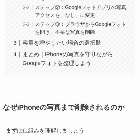
ステップ②：Googleフォトアプリの写真
アクセスを「なし」に変更
ステップ③：ブラウザからGoogleフォト
を開き、不要な写真を削除
容量を増やしたい場合の選択肢
まとめ｜iPhoneの写真を守りながら
Googleフォトを整理しよう
なぜiPhoneの写真まで削除されるのか
まずは仕組みを理解しましょう。