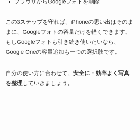
ブラウザからGoogleフォトを削除
この3ステップを守れば、iPhoneの思い出はそのま
まに、Googleフォトの容量だけを軽くできます。
もしGoogleフォトも引き続き使いたいなら、
Google Oneの容量追加も一つの選択肢です。
自分の使い方に合わせて、
安全に・効率よく写真
を整理
していきましょう。