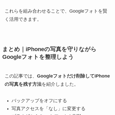
これらを組み合わせることで、Googleフォトを賢
く活用できます。
まとめ｜iPhoneの写真を守りながら
Googleフォトを整理しよう
この記事では、
Googleフォトだけ削除してiPhone
の写真を残す方法
を紹介しました。
バックアップをオフにする
写真アクセスを「なし」に変更する